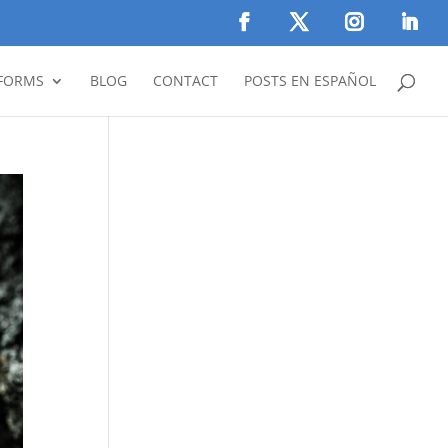
FORMS
BLOG
CONTACT
POSTS EN ESPAÑOL