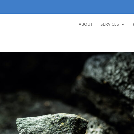
ABOUT
SERVICES