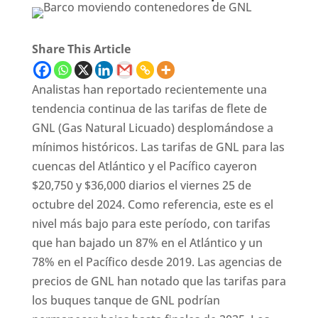
Share This Article
Analistas han reportado recientemente una
tendencia continua de las tarifas de flete de
GNL (Gas Natural Licuado) desplomándose a
mínimos históricos. Las tarifas de GNL para las
cuencas del Atlántico y el Pacífico cayeron
$20,750 y $36,000 diarios el viernes 25 de
octubre del 2024. Como referencia, este es el
nivel más bajo para este período, con tarifas
que han bajado un 87% en el Atlántico y un
78% en el Pacífico desde 2019. Las agencias de
precios de GNL han notado que las tarifas para
los buques tanque de GNL podrían