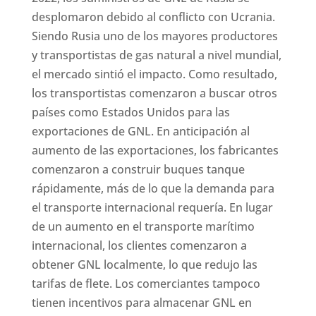
desplomaron debido al conflicto con Ucrania.
Siendo Rusia uno de los mayores productores
y transportistas de gas natural a nivel mundial,
el mercado sintió el impacto. Como resultado,
los transportistas comenzaron a buscar otros
países como Estados Unidos para las
exportaciones de GNL. En anticipación al
aumento de las exportaciones, los fabricantes
comenzaron a construir buques tanque
rápidamente, más de lo que la demanda para
el transporte internacional requería. En lugar
de un aumento en el transporte marítimo
internacional, los clientes comenzaron a
obtener GNL localmente, lo que redujo las
tarifas de flete. Los comerciantes tampoco
tienen incentivos para almacenar GNL en