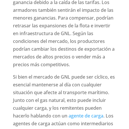
ganancia debido a la caída de las tarifas. Los
armadores también sentirán el impacto de las
menores ganancias. Para compensar, podrían
retrasar las expansiones de la flota e invertir
en infraestructura de GNL. Según las
condiciones del mercado, los productores
podrían cambiar los destinos de exportación a
mercados de altos precios o vender más a
precios más competitivos.
Si bien el mercado de GNL puede ser cíclico, es
esencial mantenerse al día con cualquier
situación que afecte al transporte marítimo.
Junto con el gas natural, esto puede incluir
cualquier carga, y los remitentes pueden
hacerlo hablando con un
agente de carga
. Los
agentes de carga actúan como intermediarios