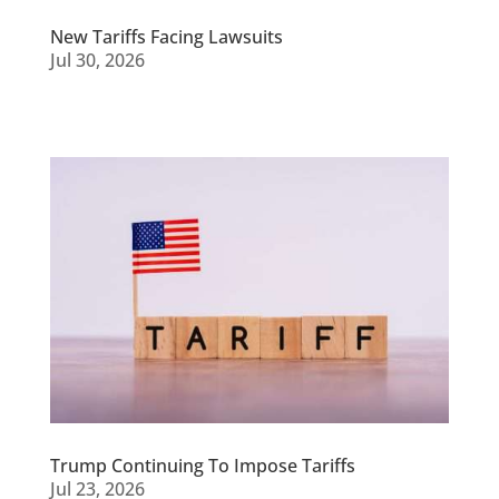
New Tariffs Facing Lawsuits
Jul 30, 2026
Trump Continuing To Impose Tariffs
Jul 23, 2026