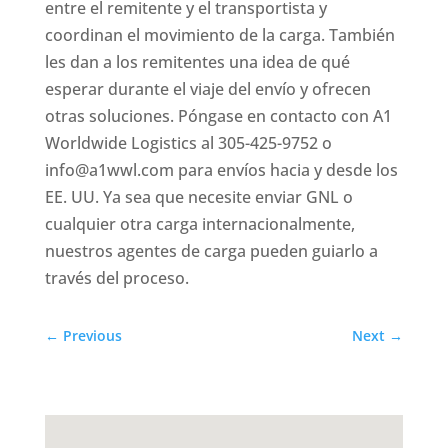
entre el remitente y el transportista y
coordinan el movimiento de la carga. También
les dan a los remitentes una idea de qué
esperar durante el viaje del envío y ofrecen
otras soluciones. Póngase en contacto con A1
Worldwide Logistics al 305-425-9752 o
info@a1wwl.com para envíos hacia y desde los
EE. UU. Ya sea que necesite enviar GNL o
cualquier otra carga internacionalmente,
nuestros agentes de carga pueden guiarlo a
través del proceso.
←
Previous
Next
→