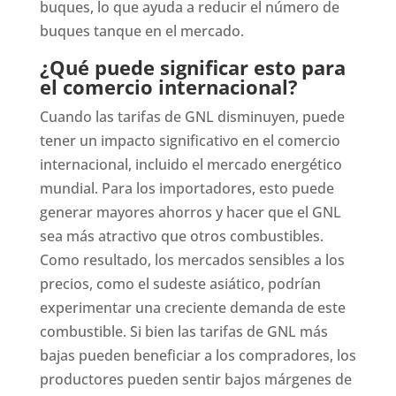
buques, lo que ayuda a reducir el número de
buques tanque en el mercado.
¿Qué puede significar esto para
el comercio internacional?
Cuando las tarifas de GNL disminuyen, puede
tener un impacto significativo en el comercio
internacional, incluido el mercado energético
mundial. Para los importadores, esto puede
generar mayores ahorros y hacer que el GNL
sea más atractivo que otros combustibles.
Como resultado, los mercados sensibles a los
precios, como el sudeste asiático, podrían
experimentar una creciente demanda de este
combustible. Si bien las tarifas de GNL más
bajas pueden beneficiar a los compradores, los
productores pueden sentir bajos márgenes de