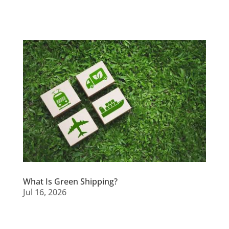
What Is Green Shipping?
Jul 16, 2026