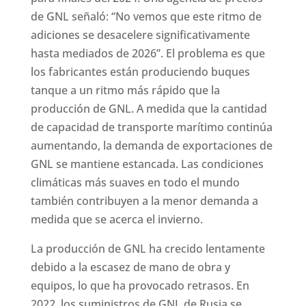
de GNL señaló: “No vemos que este ritmo de
adiciones se desacelere significativamente
hasta mediados de 2026”. El problema es que
los fabricantes están produciendo buques
tanque a un ritmo más rápido que la
producción de GNL. A medida que la cantidad
de capacidad de transporte marítimo continúa
aumentando, la demanda de exportaciones de
GNL se mantiene estancada. Las condiciones
climáticas más suaves en todo el mundo
también contribuyen a la menor demanda a
medida que se acerca el invierno.
La producción de GNL ha crecido lentamente
debido a la escasez de mano de obra y
equipos, lo que ha provocado retrasos. En
2022, los suministros de GNL de Rusia se