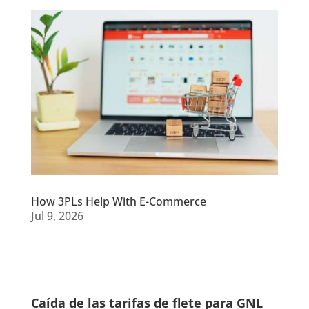
How 3PLs Help With E-Commerce
Jul 9, 2026
Caída de las tarifas de flete para GNL